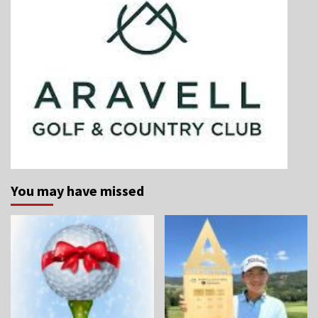
You may have missed