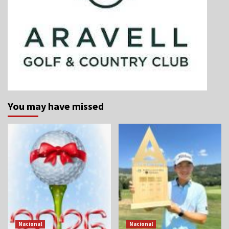
You may have missed
Nacional
Nacional