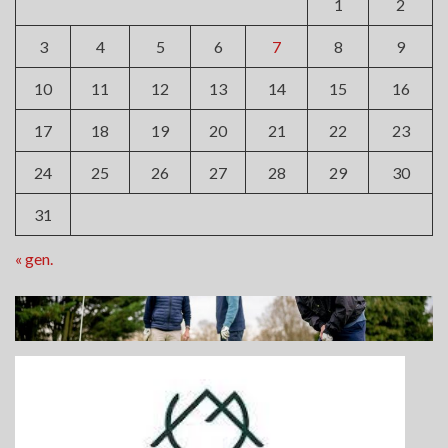
1
2
3
4
5
6
7
8
9
10
11
12
13
14
15
16
17
18
19
20
21
22
23
24
25
26
27
28
29
30
31
« gen.