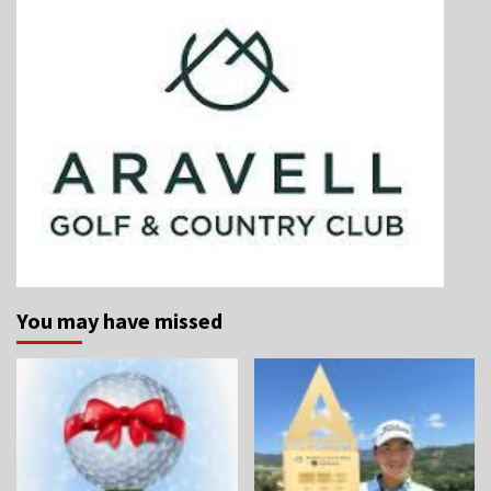
You may have missed