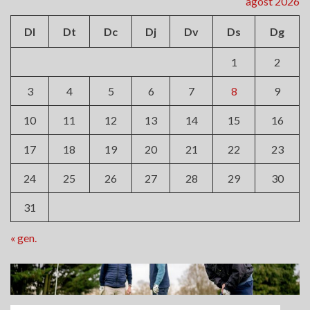
agost 2026
Dl
Dt
Dc
Dj
Dv
Ds
Dg
1
2
3
4
5
6
7
8
9
10
11
12
13
14
15
16
17
18
19
20
21
22
23
24
25
26
27
28
29
30
31
« gen.